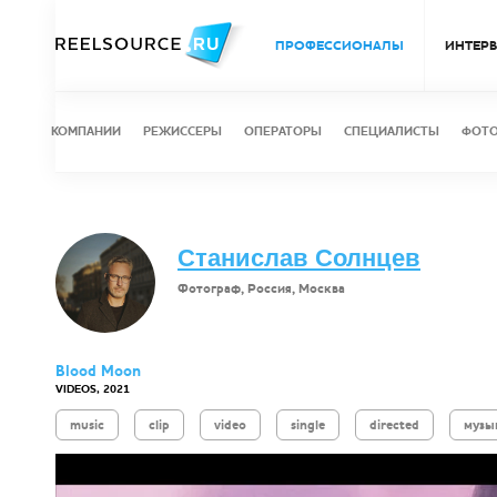
ПРОФЕССИОНАЛЫ
ИНТЕР
КОМПАНИИ
РЕЖИССЕРЫ
ОПЕРАТОРЫ
СПЕЦИАЛИСТЫ
ФОТ
Станислав Солнцев
Фотограф, Россия, Москва
Blood Moon
VIDEOS, 2021
music
clip
video
single
directed
музы