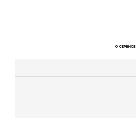
О СЕРВИСЕ