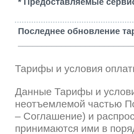
* Предоставляемые серви
Последнее обновление тар
________________________
Тарифы и условия оплат
Данные Тарифы и услов
неотъемлемой частью По
– Соглашение) и распрос
принимаются ими в поря