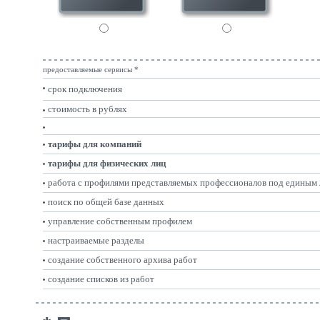
предоставляемые сервисы *
срок подключения
стоимость в рублях
тарифы для компаний
тарифы для физических лиц
работа с профилями представляемых профессионалов под единым
поиск по общей базе данных
управление собственным профилем
настраиваемые разделы
создание собственного архива работ
создание списков из работ