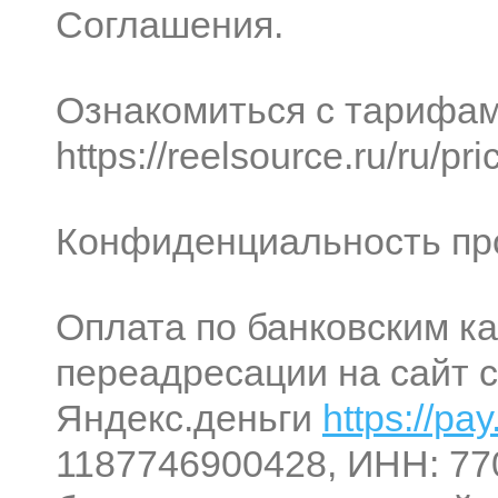
Соглашения.
Ознакомиться с тарифам
https://reelsource.ru/ru/pri
Конфиденциальность пр
Оплата по банковским к
переадресации на сайт 
Яндекс.деньги
https://pa
1187746900428, ИНН: 77