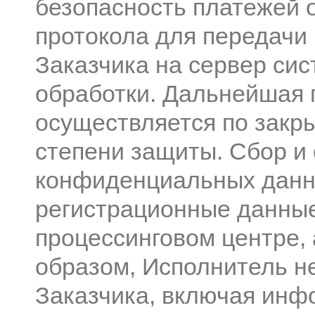
безопасность платежей 
протокола для передач
Заказчика на сервер си
обработки. Дальнейшая
осуществляется по закр
степени защиты. Сбор и
конфиденциальных данны
регистрационные данные 
процессинговом центре, а
образом, Исполнитель н
Заказчика, включая инф