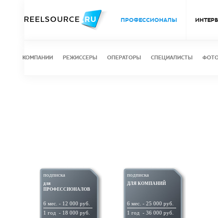
ПРОФЕССИОНАЛЫ
ИНТЕР
КОМПАНИИ
РЕЖИССЕРЫ
ОПЕРАТОРЫ
СПЕЦИАЛИСТЫ
ФОТ
подписка
подписка
для
ДЛЯ КОМПАНИЙ
ПРОФЕССИОНАЛОВ
6 мес. - 12 000 руб.
6 мес. - 25 000 руб.
1 год
1 год
- 18 000 руб.
- 36 000 руб.