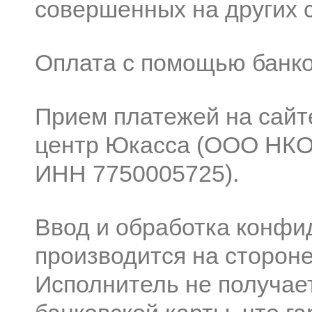
совершенных на других 
Оплата с помощью банко
Прием платежей на сайт
центр
Юкасса
(ООО НКО
ИНН 7750005725).
Ввод и обработка конф
производится на стороне
Исполнитель не получае