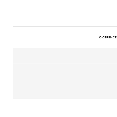
О СЕРВИСЕ