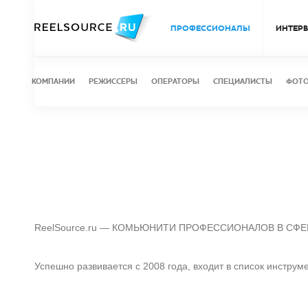
ПРОФЕССИОНАЛЫ
ИНТЕР
КОМПАНИИ
РЕЖИССЕРЫ
ОПЕРАТОРЫ
СПЕЦИАЛИСТЫ
ФОТ
ReelSource.ru — КОМЬЮНИТИ ПРОФЕССИОНАЛОВ В СФ
Успешно развивается с 2008 года, входит в список инстру