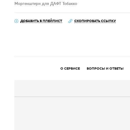
Моргенштерн для ДАФТ Тобакко
ДОБАВИТЬ В ПЛЕЙЛИСТ
СКОПИРОВАТЬ ССЫЛКУ
О СЕРВИСЕ
ВОПРОСЫ И ОТВЕТЫ