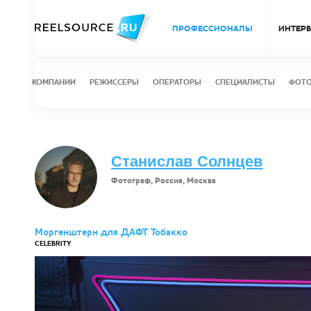
ПРОФЕССИОНАЛЫ
ИНТЕР
КОМПАНИИ
РЕЖИССЕРЫ
ОПЕРАТОРЫ
СПЕЦИАЛИСТЫ
ФОТ
Станислав Солнцев
Фотограф, Россия, Москва
Моргенштерн для ДАФТ Тобакко
CELEBRITY