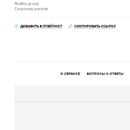
Rodina group
Corporate portrait
ДОБАВИТЬ В ПЛЕЙЛИСТ
СКОПИРОВАТЬ ССЫЛКУ
О СЕРВИСЕ
ВОПРОСЫ И ОТВЕТЫ