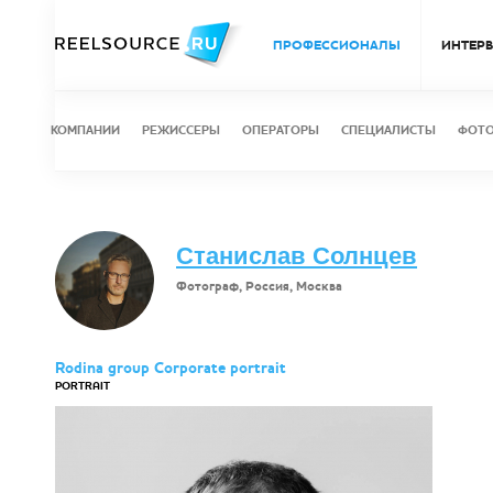
ПРОФЕССИОНАЛЫ
ИНТЕР
КОМПАНИИ
РЕЖИССЕРЫ
ОПЕРАТОРЫ
СПЕЦИАЛИСТЫ
ФОТ
Станислав Солнцев
Фотограф, Россия, Москва
Rodina group Corporate portrait
PORTRAIT