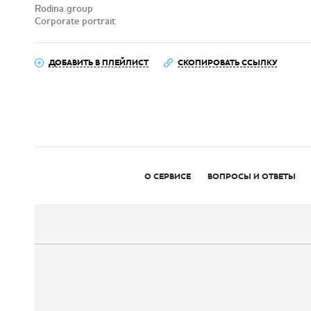
Rodina group
Corporate portrait
ДОБАВИТЬ В ПЛЕЙЛИСТ
СКОПИРОВАТЬ ССЫЛКУ
О СЕРВИСЕ
ВОПРОСЫ И ОТВЕТЫ