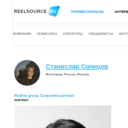
ПРОФЕССИОНАЛЫ
ИНТЕР
КОМПАНИИ
РЕЖИССЕРЫ
ОПЕРАТОРЫ
СПЕЦИАЛИСТЫ
ФОТ
Станислав Солнцев
Фотограф, Россия, Москва
Rodina group Corporate portrait
PORTRAIT