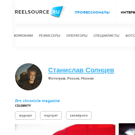
ПРОФЕССИОНАЛЫ
ИНТЕР
КОМПАНИИ
РЕЖИССЕРЫ
ОПЕРАТОРЫ
СПЕЦИАЛИСТЫ
ФОТ
Станислав Солнцев
Фотограф, Россия, Москва
Art chronicle magazine
CELEBRITY
журнал
портрет
селебрити