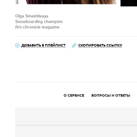
Olga Smeshlivaya
Snowboarding champion
Art chronicle magazine
ДОБАВИТЬ В ПЛЕЙЛИСТ
СКОПИРОВАТЬ ССЫЛКУ
О СЕРВИСЕ
ВОПРОСЫ И ОТВЕТЫ