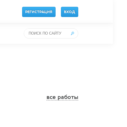
РЕГИСТРАЦИЯ
ВХОД
все работы