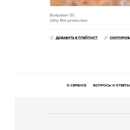
Budweiser 0%
Why Not production
ДОБАВИТЬ В ПЛЕЙЛИСТ
СКОПИРОВ
О СЕРВИСЕ
ВОПРОСЫ И ОТВЕТЫ