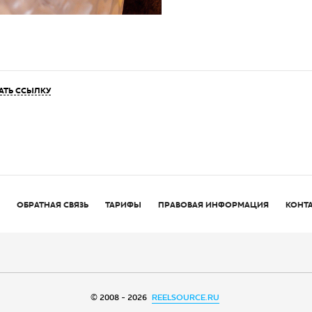
АТЬ ССЫЛКУ
ОБРАТНАЯ СВЯЗЬ
ТАРИФЫ
ПРАВОВАЯ ИНФОРМАЦИЯ
КОНТ
© 2008 - 2026
REELSOURCE.RU