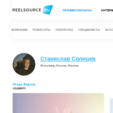
ПРОФЕССИОНАЛЫ
ИНТЕР
КОМПАНИИ
РЕЖИССЕРЫ
ОПЕРАТОРЫ
СПЕЦИАЛИСТЫ
ФОТ
Станислав Солнцев
Фотограф, Россия, Москва
Игорь Верник
CELEBRITY