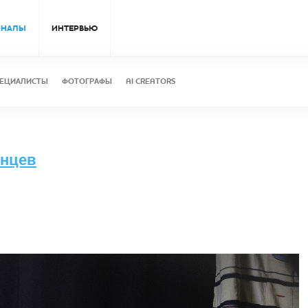
ОНАЛЫ
ИНТЕРВЬЮ
ЕЦИАЛИСТЫ
ФОТОГРАФЫ
AI CREATORS
лнцев