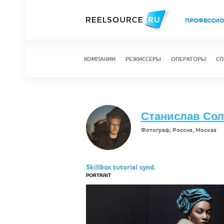
ПРОФЕССИ
КОМПАНИИ
РЕЖИССЕРЫ
ОПЕРАТОРЫ
СП
Станислав Со
Фотограф, Россия, Москва
Skillbox tutorial synd.
PORTRAIT