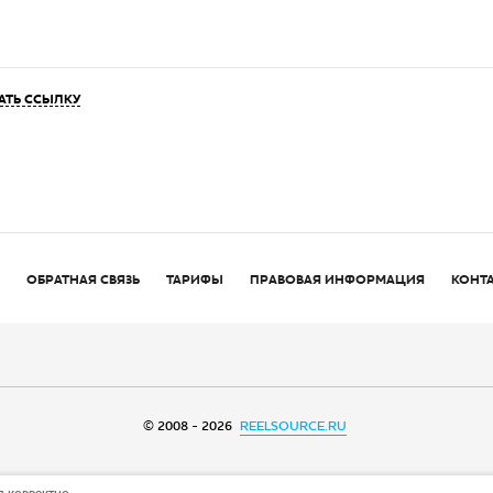
АТЬ ССЫЛКУ
ОБРАТНАЯ СВЯЗЬ
ТАРИФЫ
ПРАВОВАЯ ИНФОРМАЦИЯ
КОНТ
© 2008 - 2026
REELSOURCE.RU