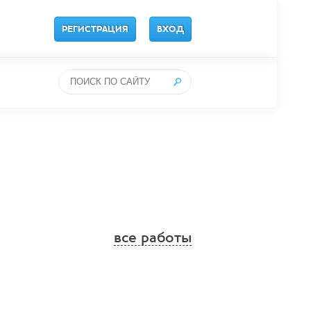
РЕГИСТРАЦИЯ
ВХОД
все работы