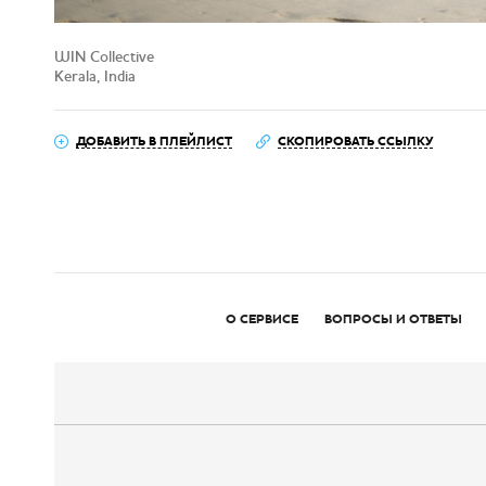
WIN Collective
Kerala, India
ДОБАВИТЬ В ПЛЕЙЛИСТ
СКОПИРОВАТЬ ССЫЛКУ
О СЕРВИСЕ
ВОПРОСЫ И ОТВЕТЫ