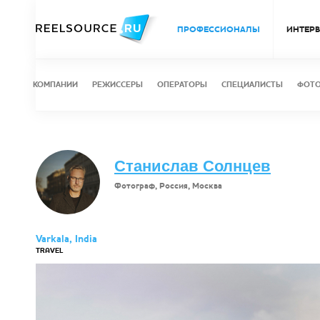
ПРОФЕССИОНАЛЫ
ИНТЕР
КОМПАНИИ
РЕЖИССЕРЫ
ОПЕРАТОРЫ
СПЕЦИАЛИСТЫ
ФОТ
Станислав Солнцев
Фотограф, Россия, Москва
Varkala, India
TRAVEL