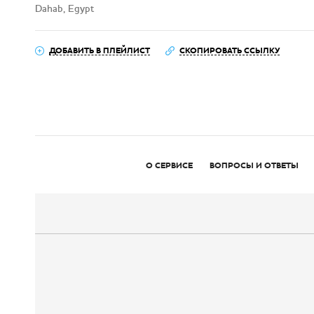
Dahab, Egypt
ДОБАВИТЬ В ПЛЕЙЛИСТ
СКОПИРОВАТЬ ССЫЛКУ
О СЕРВИСЕ
ВОПРОСЫ И ОТВЕТЫ