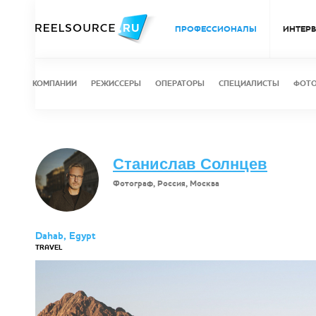
ПРОФЕССИОНАЛЫ
ИНТЕР
КОМПАНИИ
РЕЖИССЕРЫ
ОПЕРАТОРЫ
СПЕЦИАЛИСТЫ
ФОТ
Станислав Солнцев
Фотограф, Россия, Москва
Dahab, Egypt
TRAVEL