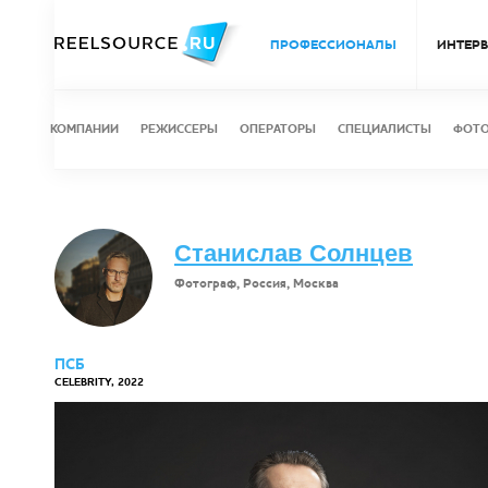
ПРОФЕССИОНАЛЫ
ИНТЕР
КОМПАНИИ
РЕЖИССЕРЫ
ОПЕРАТОРЫ
СПЕЦИАЛИСТЫ
ФОТ
Станислав Солнцев
Фотограф, Россия, Москва
ПСБ
CELEBRITY, 2022