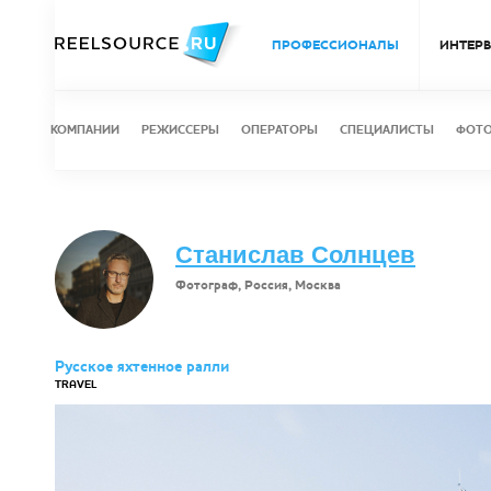
ПРОФЕССИОНАЛЫ
ИНТЕР
КОМПАНИИ
РЕЖИССЕРЫ
ОПЕРАТОРЫ
СПЕЦИАЛИСТЫ
ФОТ
Станислав Солнцев
Фотограф, Россия, Москва
Русское яхтенное ралли
TRAVEL