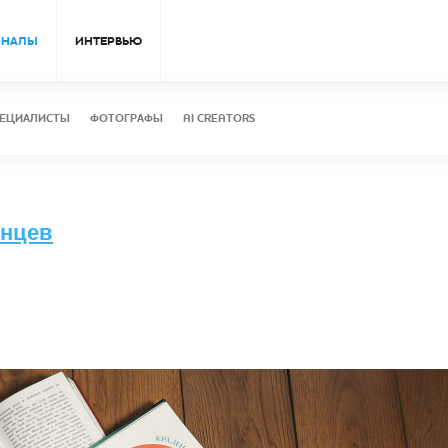
ОНАЛЫ
ИНТЕРВЬЮ
ЕЦИАЛИСТЫ
ФОТОГРАФЫ
AI CREATORS
лнцев