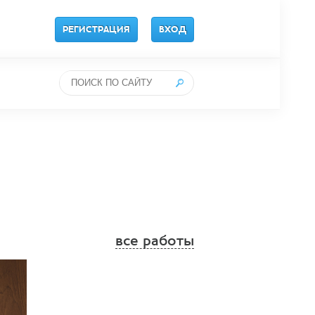
РЕГИСТРАЦИЯ
ВХОД
все работы