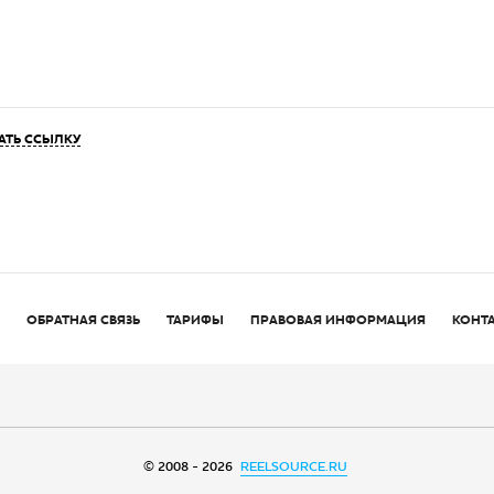
АТЬ ССЫЛКУ
ОБРАТНАЯ СВЯЗЬ
ТАРИФЫ
ПРАВОВАЯ ИНФОРМАЦИЯ
КОНТ
© 2008 - 2026
REELSOURCE.RU