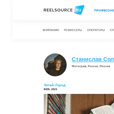
ПРОФЕССИ
КОМПАНИИ
РЕЖИССЕРЫ
ОПЕРАТОРЫ
СП
Станислав Со
Фотограф, Россия, Москва
Читай-Город
KIDS, 2023