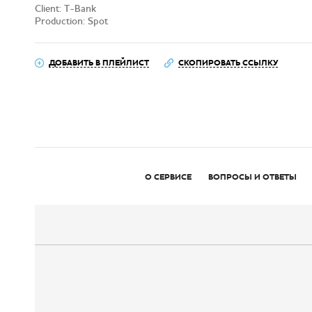
Client: T-Bank
Production: Spot
ДОБАВИТЬ В ПЛЕЙЛИСТ
СКОПИРОВАТЬ ССЫЛКУ
О СЕРВИСЕ
ВОПРОСЫ И ОТВЕТЫ