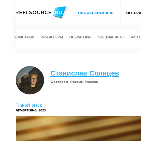
ПРОФЕССИОНАЛЫ
ИНТЕР
КОМПАНИИ
РЕЖИССЕРЫ
ОПЕРАТОРЫ
СПЕЦИАЛИСТЫ
ФОТ
Станислав Солнцев
Фотограф, Россия, Москва
Tinkoff black
ADVERTISING, 2023