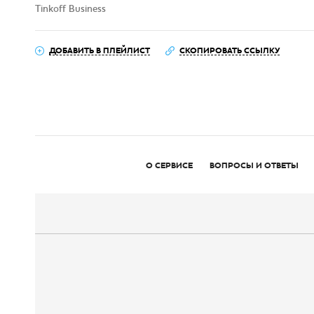
Tinkoff Business
ДОБАВИТЬ В ПЛЕЙЛИСТ
СКОПИРОВАТЬ ССЫЛКУ
О СЕРВИСЕ
ВОПРОСЫ И ОТВЕТЫ