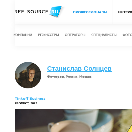
ПРОФЕССИОНАЛЫ
ИНТЕР
КОМПАНИИ
РЕЖИССЕРЫ
ОПЕРАТОРЫ
СПЕЦИАЛИСТЫ
ФОТ
Станислав Солнцев
Фотограф, Россия, Москва
Tinkoff Business
PRODUCT, 2023