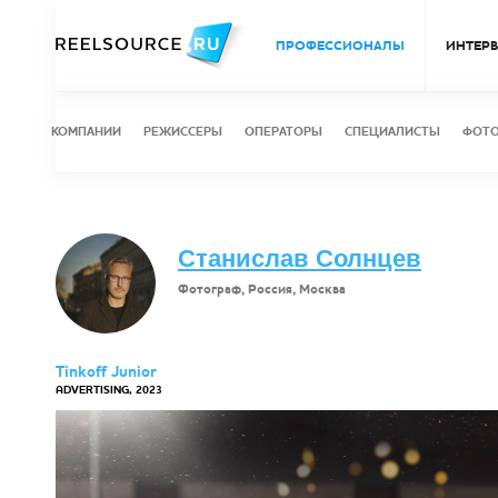
ПРОФЕССИОНАЛЫ
ИНТЕР
КОМПАНИИ
РЕЖИССЕРЫ
ОПЕРАТОРЫ
СПЕЦИАЛИСТЫ
ФОТ
Станислав Солнцев
Фотограф, Россия, Москва
Tinkoff Junior
ADVERTISING, 2023