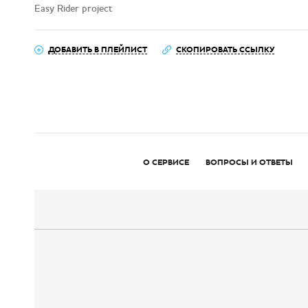
Easy Rider project
ДОБАВИТЬ В ПЛЕЙЛИСТ
СКОПИРОВАТЬ ССЫЛКУ
О СЕРВИСЕ
ВОПРОСЫ И ОТВЕТЫ