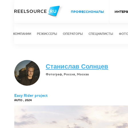
ПРОФЕССИОНАЛЫ
ИНТЕР
КОМПАНИИ
РЕЖИССЕРЫ
ОПЕРАТОРЫ
СПЕЦИАЛИСТЫ
ФОТ
Станислав Солнцев
Фотограф, Россия, Москва
Easy Rider project
AUTO , 2024