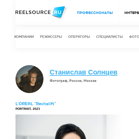
ПРОФЕССИОНАЛЫ
ИНТЕР
КОМПАНИИ
РЕЖИССЕРЫ
ОПЕРАТОРЫ
СПЕЦИАЛИСТЫ
ФОТ
Станислав Солнцев
Фотограф, Россия, Москва
L'OREAL "Revitalift"
PORTRAIT, 2023