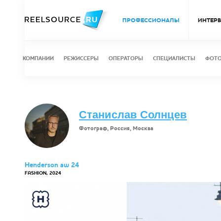
ПРОФЕССИОНАЛЫ
ИНТЕР
КОМПАНИИ
РЕЖИССЕРЫ
ОПЕРАТОРЫ
СПЕЦИАЛИСТЫ
ФОТ
Станислав Солнцев
Фотограф, Россия, Москва
Henderson aw 24
FASHION, 2024