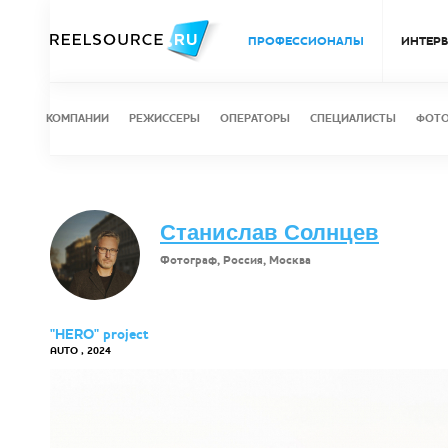
ПРОФЕССИОНАЛЫ
ИНТЕР
КОМПАНИИ
РЕЖИССЕРЫ
ОПЕРАТОРЫ
СПЕЦИАЛИСТЫ
ФОТ
Станислав Солнцев
Фотограф, Россия, Москва
"HERO" project
AUTO , 2024