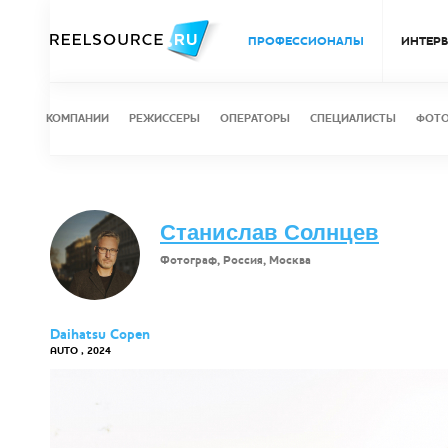
ПРОФЕССИОНАЛЫ
ИНТЕР
КОМПАНИИ
РЕЖИССЕРЫ
ОПЕРАТОРЫ
СПЕЦИАЛИСТЫ
ФОТ
Станислав Солнцев
Фотограф, Россия, Москва
Daihatsu Copen
AUTO , 2024