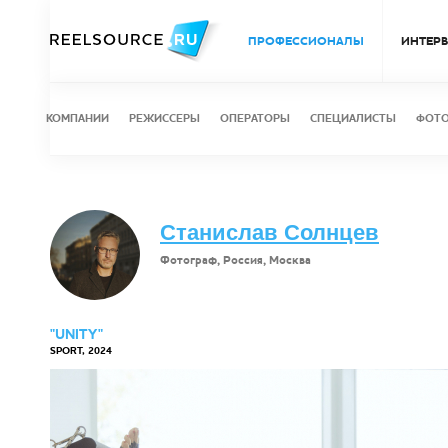
ПРОФЕССИОНАЛЫ
ИНТЕР
КОМПАНИИ
РЕЖИССЕРЫ
ОПЕРАТОРЫ
СПЕЦИАЛИСТЫ
ФОТ
Станислав Солнцев
Фотограф, Россия, Москва
"UNITY"
SPORT, 2024