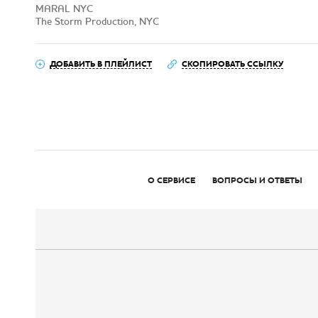
MARAL NYC
The Storm Production, NYC
ДОБАВИТЬ В ПЛЕЙЛИСТ
СКОПИРОВАТЬ ССЫЛКУ
О СЕРВИСЕ
ВОПРОСЫ И ОТВЕТЫ