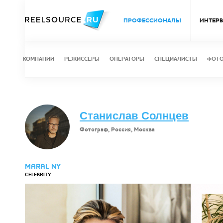
ПРОФЕССИОНАЛЫ
ИНТЕР
КОМПАНИИ
РЕЖИССЕРЫ
ОПЕРАТОРЫ
СПЕЦИАЛИСТЫ
ФОТ
Станислав Солнцев
Фотограф, Россия, Москва
MARAL NY
CELEBRITY