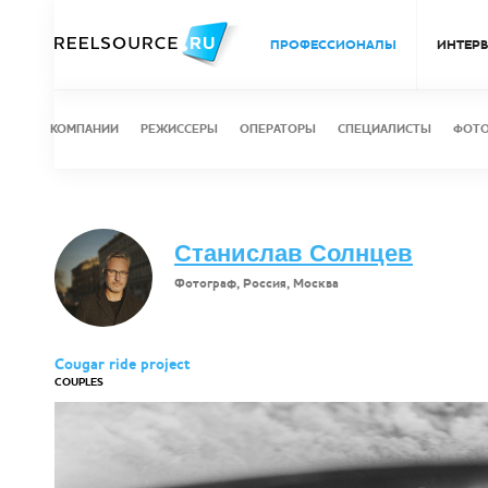
ПРОФЕССИОНАЛЫ
ИНТЕР
КОМПАНИИ
РЕЖИССЕРЫ
ОПЕРАТОРЫ
СПЕЦИАЛИСТЫ
ФОТ
Станислав Солнцев
Фотограф, Россия, Москва
Cougar ride project
COUPLES