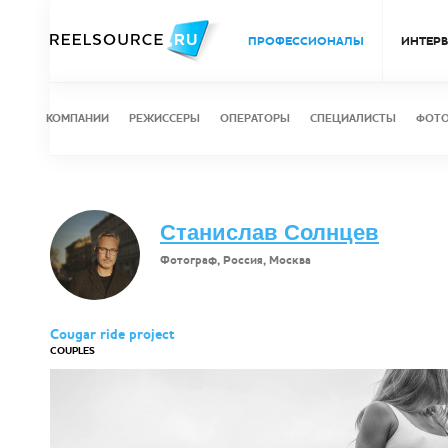
ПРОФЕССИОНАЛЫ
ИНТЕР
КОМПАНИИ
РЕЖИССЕРЫ
ОПЕРАТОРЫ
СПЕЦИАЛИСТЫ
ФОТ
Станислав Солнцев
Фотограф, Россия, Москва
Cougar ride project
COUPLES