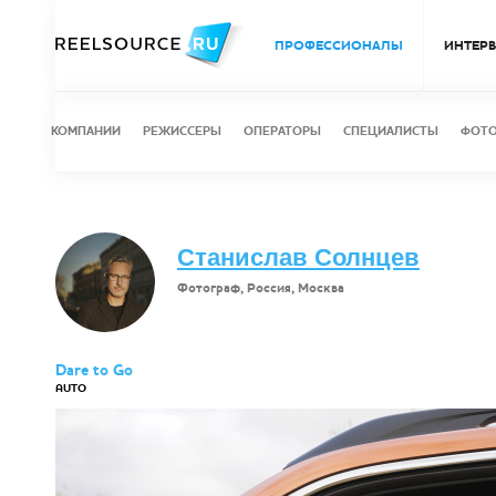
ПРОФЕССИОНАЛЫ
ИНТЕР
КОМПАНИИ
РЕЖИССЕРЫ
ОПЕРАТОРЫ
СПЕЦИАЛИСТЫ
ФОТ
Станислав Солнцев
Фотограф, Россия, Москва
Dare to Go
AUTO