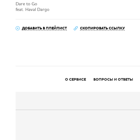
Dare to Go
feat. Haval Dargo
ДОБАВИТЬ В ПЛЕЙЛИСТ
СКОПИРОВАТЬ ССЫЛКУ
О СЕРВИСЕ
ВОПРОСЫ И ОТВЕТЫ