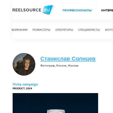
ПРОФЕССИОНАЛЫ
ИНТЕР
КОМПАНИИ
РЕЖИССЕРЫ
ОПЕРАТОРЫ
СПЕЦИАЛИСТЫ
ФОТ
Станислав Солнцев
Фотограф, Россия, Москва
Vichy campaign
PRODUCT, 2024