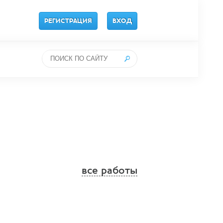
РЕГИСТРАЦИЯ
ВХОД
все работы