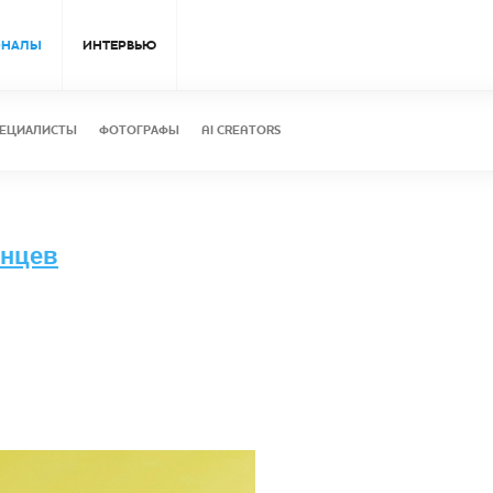
ОНАЛЫ
ИНТЕРВЬЮ
ЕЦИАЛИСТЫ
ФОТОГРАФЫ
AI CREATORS
лнцев