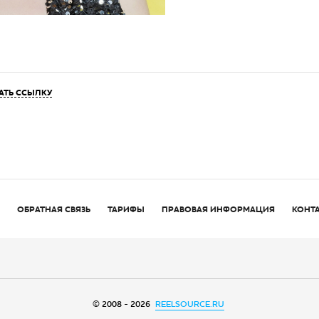
АТЬ ССЫЛКУ
ОБРАТНАЯ СВЯЗЬ
ТАРИФЫ
ПРАВОВАЯ ИНФОРМАЦИЯ
КОНТ
© 2008 - 2026
REELSOURCE.RU