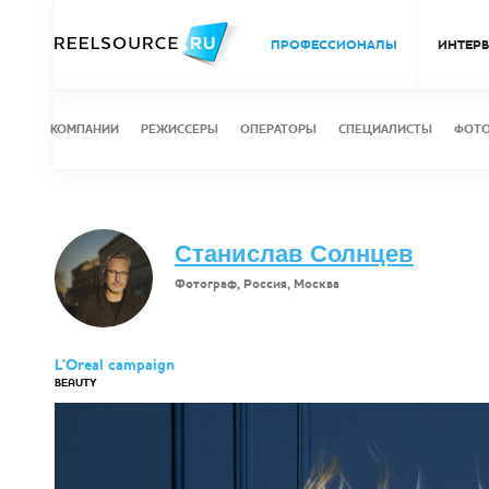
ПРОФЕССИОНАЛЫ
ИНТЕР
КОМПАНИИ
РЕЖИССЕРЫ
ОПЕРАТОРЫ
СПЕЦИАЛИСТЫ
ФОТ
Станислав Солнцев
Фотограф, Россия, Москва
L'Oreal campaign
BEAUTY