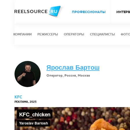
ПРОФЕССИОНАЛЫ
ИНТЕР
КОМПАНИИ
РЕЖИССЕРЫ
ОПЕРАТОРЫ
СПЕЦИАЛИСТЫ
ФОТ
Ярослав Бартош
Оператор, Россия, Москва
KFC
РЕКЛАМА, 2025