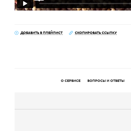
ДОБАВИТЬ В ПЛЕЙЛИСТ
СКОПИРОВАТЬ ССЫЛКУ
О СЕРВИСЕ
ВОПРОСЫ И ОТВЕТЫ