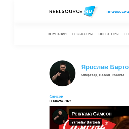
ПРОФЕССИ
КОМПАНИИ
РЕЖИССЕРЫ
ОПЕРАТОРЫ
СП
Ярослав Барт
Оператор, Россия, Москва
Самсон
РЕКЛАМА, 2025