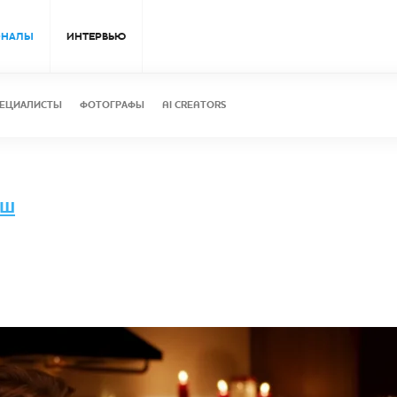
ОНАЛЫ
ИНТЕРВЬЮ
ЕЦИАЛИСТЫ
ФОТОГРАФЫ
AI CREATORS
ош