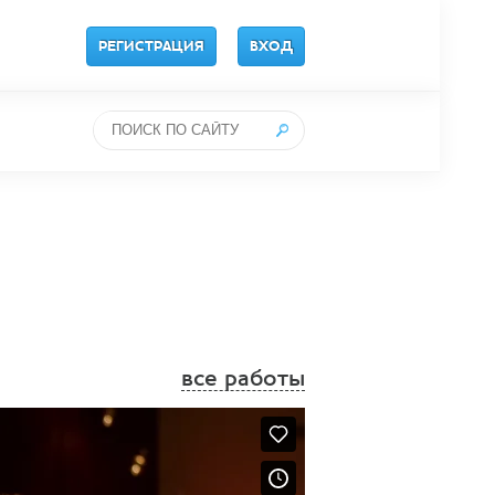
РЕГИСТРАЦИЯ
ВХОД
все работы