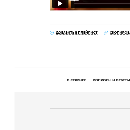
ДОБАВИТЬ В ПЛЕЙЛИСТ
СКОПИРОВ
О СЕРВИСЕ
ВОПРОСЫ И ОТВЕТЫ