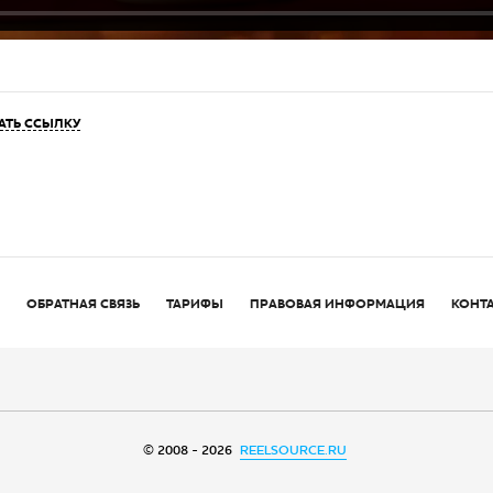
АТЬ ССЫЛКУ
ОБРАТНАЯ СВЯЗЬ
ТАРИФЫ
ПРАВОВАЯ ИНФОРМАЦИЯ
КОНТ
© 2008 - 2026
REELSOURCE.RU