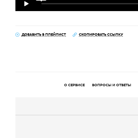
ДОБАВИТЬ В ПЛЕЙЛИСТ
СКОПИРОВАТЬ ССЫЛКУ
О СЕРВИСЕ
ВОПРОСЫ И ОТВЕТЫ