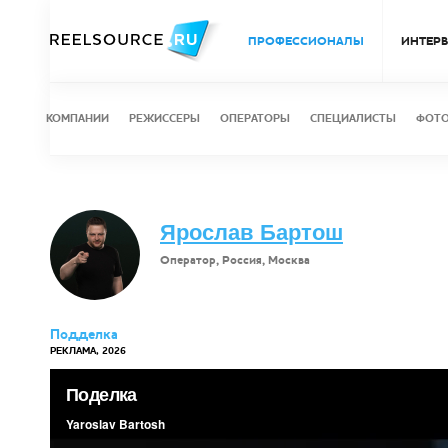
ПРОФЕССИОНАЛЫ
ИНТЕР
КОМПАНИИ
РЕЖИССЕРЫ
ОПЕРАТОРЫ
СПЕЦИАЛИСТЫ
ФОТ
Ярослав Бартош
Оператор, Россия, Москва
Подделка
РЕКЛАМА, 2026