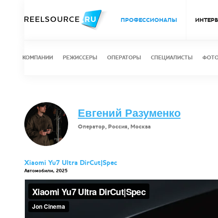
ПРОФЕССИОНАЛЫ
ИНТЕР
КОМПАНИИ
РЕЖИССЕРЫ
ОПЕРАТОРЫ
СПЕЦИАЛИСТЫ
ФОТ
Евгений Разуменко
Оператор, Россия, Москва
Xiaomi Yu7 Ultra DirCut|Spec
Автомобили, 2025