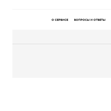
О СЕРВИСЕ
ВОПРОСЫ И ОТВЕТЫ