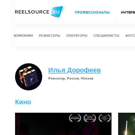
ПРОФЕССИОНАЛЫ
ИНТЕР
КОМПАНИИ
РЕЖИССЕРЫ
ОПЕРАТОРЫ
СПЕЦИАЛИСТЫ
ФОТ
Илья Дорофеев
Режиссер, Россия, Москва
Кино