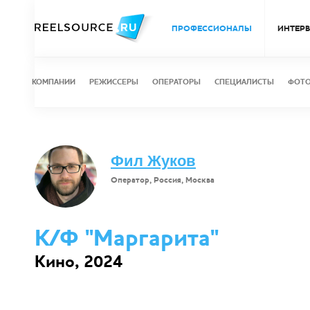
ПРОФЕССИОНАЛЫ
ИНТЕР
КОМПАНИИ
РЕЖИССЕРЫ
ОПЕРАТОРЫ
СПЕЦИАЛИСТЫ
ФОТ
Фил Жуков
Оператор, Россия, Москва
К/Ф "Маргарита"
Кино, 2024