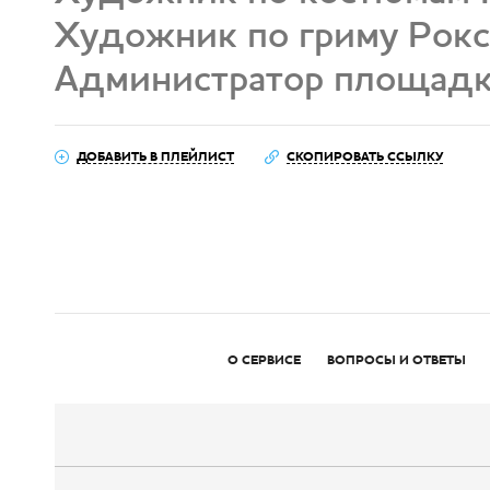
Художник по гриму Рок
Администратор площадк
ДОБАВИТЬ В ПЛЕЙЛИСТ
СКОПИРОВАТЬ ССЫЛКУ
О СЕРВИСЕ
ВОПРОСЫ И ОТВЕТЫ