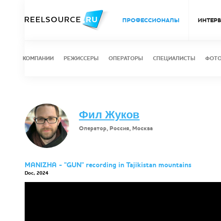
ПРОФЕССИОНАЛЫ
ИНТЕР
КОМПАНИИ
РЕЖИССЕРЫ
ОПЕРАТОРЫ
СПЕЦИАЛИСТЫ
ФОТ
Фил Жуков
Оператор, Россия, Москва
MANIZHA - "GUN" recording in Tajikistan mountains
Doc, 2024