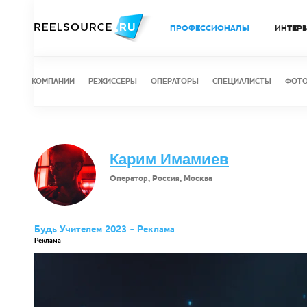
ПРОФЕССИОНАЛЫ
ИНТЕР
КОМПАНИИ
РЕЖИССЕРЫ
ОПЕРАТОРЫ
СПЕЦИАЛИСТЫ
ФОТ
Карим Имамиев
Оператор, Россия, Москва
Будь Учителем 2023 - Реклама
Реклама