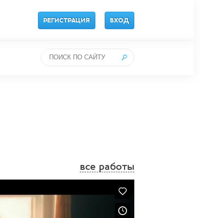
РЕГИСТРАЦИЯ
ВХОД
все работы