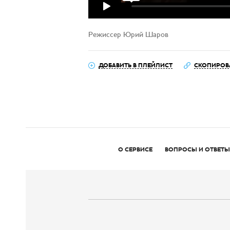
Режиссер Юрий Шаров
ДОБАВИТЬ В ПЛЕЙЛИСТ
СКОПИРОВ
О СЕРВИСЕ
ВОПРОСЫ И ОТВЕТЫ