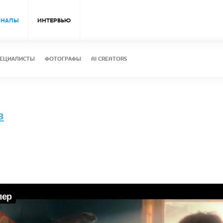
ОНАЛЫ
ИНТЕРВЬЮ
ЕЦИАЛИСТЫ
ФОТОГРАФЫ
AI CREATORS
в