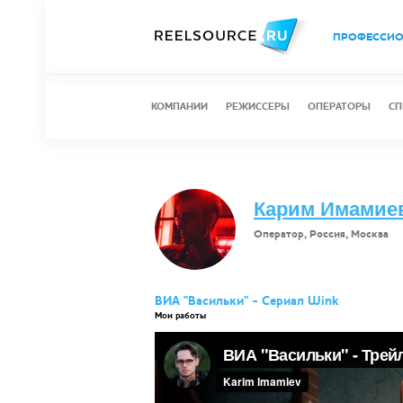
ПРОФЕССИ
КОМПАНИИ
РЕЖИССЕРЫ
ОПЕРАТОРЫ
СП
Карим Имамие
Оператор, Россия, Москва
ВИА "Васильки" - Сериал Wink
Мои работы