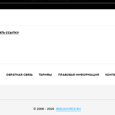
АТЬ ССЫЛКУ
ОБРАТНАЯ СВЯЗЬ
ТАРИФЫ
ПРАВОВАЯ ИНФОРМАЦИЯ
КОНТ
© 2008 - 2026
REELSOURCE.RU