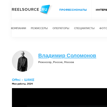
ПРОФЕССИОНАЛЫ
ИНТЕР
КОМПАНИИ
РЕЖИССЕРЫ
ОПЕРАТОРЫ
СПЕЦИАЛИСТЫ
ФОТ
Владимир Соломонов
Режиссер, Россия, Москва
Offmi - WAKE
Мои работы, 2024