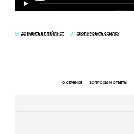
ДОБАВИТЬ В ПЛЕЙЛИСТ
СКОПИРОВАТЬ ССЫЛКУ
О СЕРВИСЕ
ВОПРОСЫ И ОТВЕТЫ