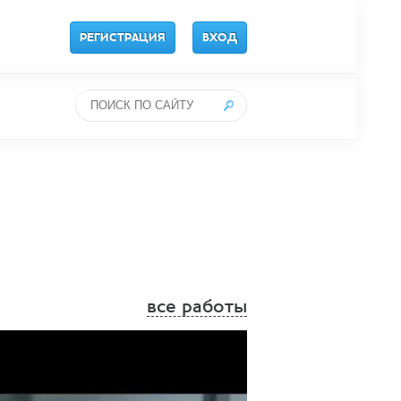
РЕГИСТРАЦИЯ
ВХОД
все работы