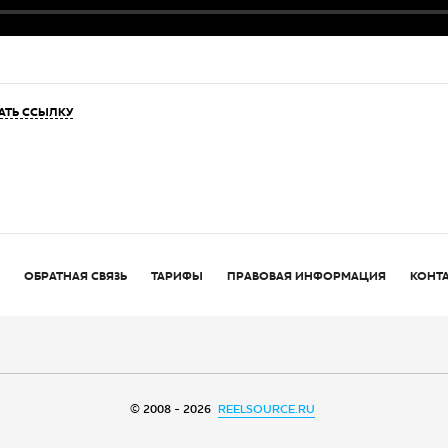
АТЬ ССЫЛКУ
ОБРАТНАЯ СВЯЗЬ
ТАРИФЫ
ПРАВОВАЯ ИНФОРМАЦИЯ
КОНТ
© 2008 - 2026
REELSOURCE.RU