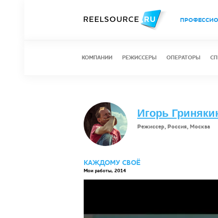
ПРОФЕССИ
КОМПАНИИ
РЕЖИССЕРЫ
ОПЕРАТОРЫ
СП
Игорь Гриняки
Режиссер, Россия, Москва
КАЖДОМУ СВОЁ
Мои работы, 2014