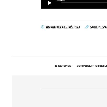
ДОБАВИТЬ В ПЛЕЙЛИСТ
СКОПИРОВ
О СЕРВИСЕ
ВОПРОСЫ И ОТВЕТЫ