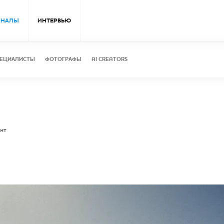
ОНАЛЫ
ИНТЕРВЬЮ
ЕЦИАЛИСТЫ
ФОТОГРАФЫ
AI CREATORS
ент