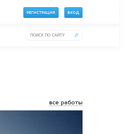
РЕГИСТРАЦИЯ
ВХОД
все работы