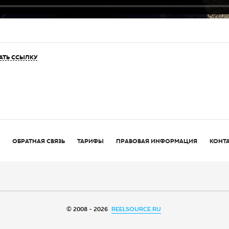
АТЬ ССЫЛКУ
ОБРАТНАЯ СВЯЗЬ
ТАРИФЫ
ПРАВОВАЯ ИНФОРМАЦИЯ
КОНТ
© 2008 - 2026
REELSOURCE.RU