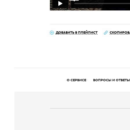
ДОБАВИТЬ В ПЛЕЙЛИСТ
СКОПИРОВ
О СЕРВИСЕ
ВОПРОСЫ И ОТВЕТЫ