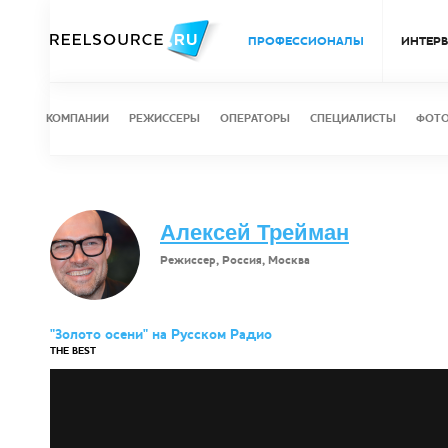
ПРОФЕССИОНАЛЫ
ИНТЕР
КОМПАНИИ
РЕЖИССЕРЫ
ОПЕРАТОРЫ
СПЕЦИАЛИСТЫ
ФОТ
Алексей Трейман
Режиссер, Россия, Москва
"Золото осени" на Русском Радио
THE BEST