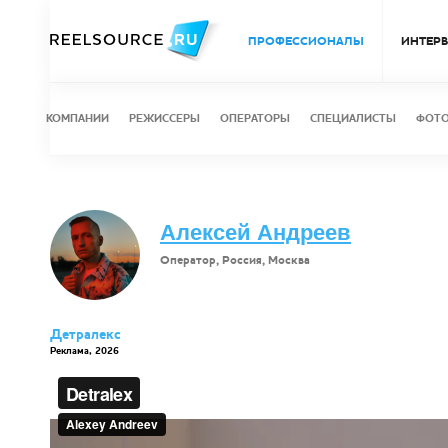
ПРОФЕССИОНАЛЫ
ИНТЕР
КОМПАНИИ
РЕЖИССЕРЫ
ОПЕРАТОРЫ
СПЕЦИАЛИСТЫ
ФОТ
Алексей Андреев
Оператор, Россия, Москва
Детралекс
Реклама, 2026