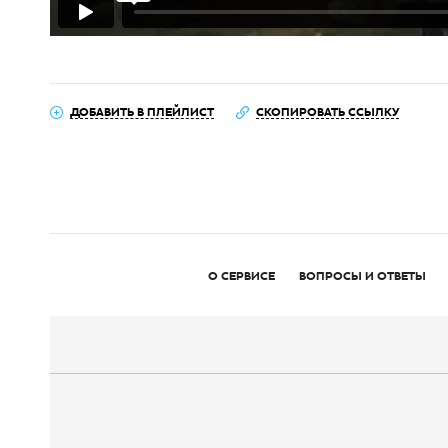
ДОБАВИТЬ В ПЛЕЙЛИСТ
СКОПИРОВАТЬ ССЫЛКУ
О СЕРВИСЕ
ВОПРОСЫ И ОТВЕТЫ