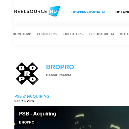
ПРОФЕССИОНАЛЫ
ИНТЕР
КОМПАНИИ
РЕЖИССЕРЫ
ОПЕРАТОРЫ
СПЕЦИАЛИСТЫ
ФОТ
BROPRO
Россия, Москва
PSB // ACQUIRING
WORKS, 2025