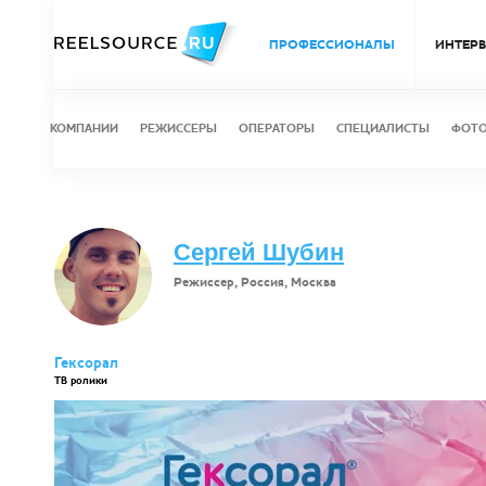
ПРОФЕССИОНАЛЫ
ИНТЕР
КОМПАНИИ
РЕЖИССЕРЫ
ОПЕРАТОРЫ
СПЕЦИАЛИСТЫ
ФОТ
Сергей Шубин
Режиссер, Россия, Москва
Гексорал
ТВ ролики