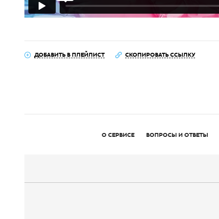
ДОБАВИТЬ В ПЛЕЙЛИСТ
СКОПИРОВАТЬ ССЫЛКУ
О СЕРВИСЕ
ВОПРОСЫ И ОТВЕТЫ