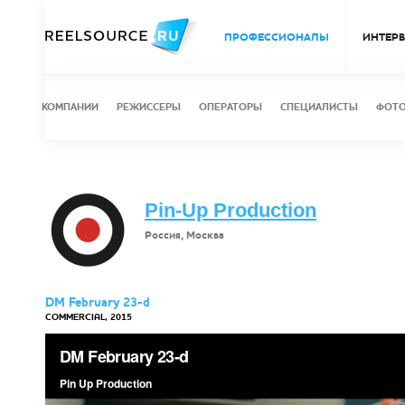
ПРОФЕССИОНАЛЫ
ИНТЕР
КОМПАНИИ
РЕЖИССЕРЫ
ОПЕРАТОРЫ
СПЕЦИАЛИСТЫ
ФОТ
Pin-Up Production
Россия, Москва
DM February 23-d
COMMERCIAL, 2015