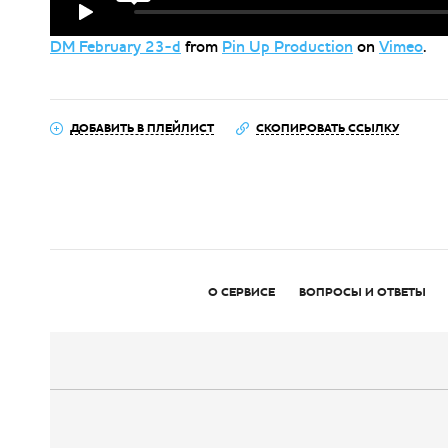
DM February 23-d
from
Pin Up Production
on
Vimeo
.
ДОБАВИТЬ В ПЛЕЙЛИСТ
СКОПИРОВАТЬ ССЫЛКУ
О СЕРВИСЕ
ВОПРОСЫ И ОТВЕТЫ