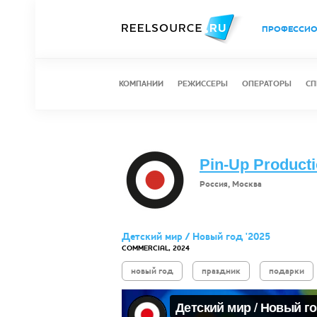
ПРОФЕССИ
КОМПАНИИ
РЕЖИССЕРЫ
ОПЕРАТОРЫ
СП
Pin-Up Product
Россия, Москва
Детский мир / Новый год '2025
COMMERCIAL, 2024
новый год
праздник
подарки