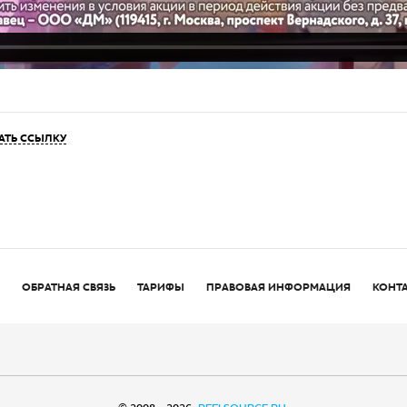
АТЬ ССЫЛКУ
ОБРАТНАЯ СВЯЗЬ
ТАРИФЫ
ПРАВОВАЯ ИНФОРМАЦИЯ
КОНТ