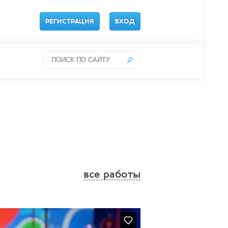
РЕГИСТРАЦИЯ
ВХОД
все работы