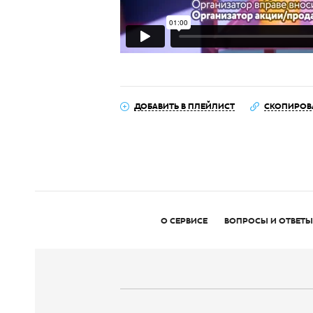
ДОБАВИТЬ В ПЛЕЙЛИСТ
СКОПИРОВ
О СЕРВИСЕ
ВОПРОСЫ И ОТВЕТЫ